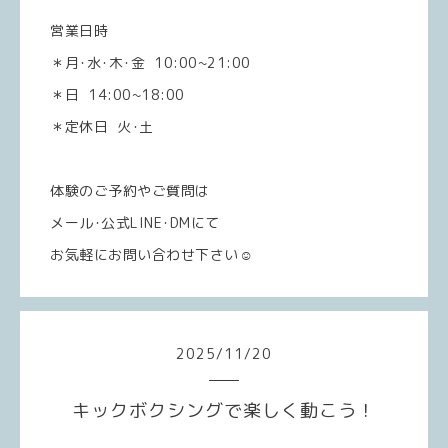
営業日時
＊月･水･木･金 10:00~21:00
＊日 14:00~18:00
＊定休日 火･土
体験のご予約やご質問は
メール･公式LINE･DMにて
お気軽にお問い合わせ下さい☺️
2025
/
11
/
20
キックボクシングで楽しく動こう！