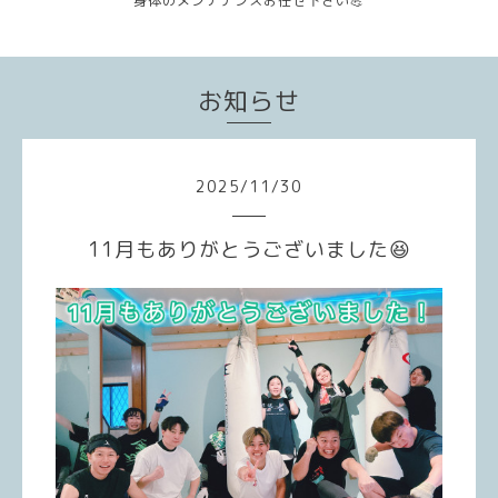
身体のメンテナンスお任せ下さい💪
お知らせ
2025
/
11
/
30
11月もありがとうございました😆