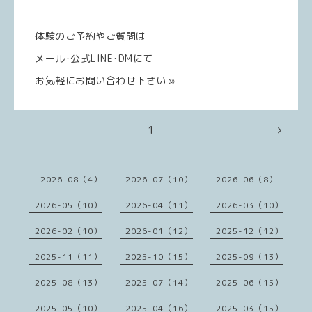
体験のご予約やご質問は
メール･公式LINE･DMにて
お気軽にお問い合わせ下さい☺️
1
2026-08（4）
2026-07（10）
2026-06（8）
2026-05（10）
2026-04（11）
2026-03（10）
2026-02（10）
2026-01（12）
2025-12（12）
2025-11（11）
2025-10（15）
2025-09（13）
2025-08（13）
2025-07（14）
2025-06（15）
2025-05（10）
2025-04（16）
2025-03（15）