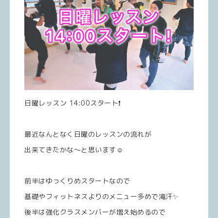
日曜レッスン 14:00スタート❗️
最近なんとなく日曜のレッスンの流れが
出来てきたかな〜と思います☺️
前半はゆっくりめスタートなので
基礎やフィットネスよりのメニュー多めで滝汗✨
後半は強化クラスメンバーが増え始めるので