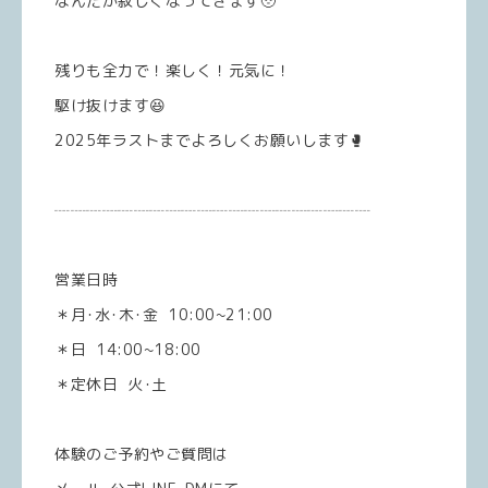
なんだか寂しくなってきます🥹
残りも全力で！楽しく！元気に！
駆け抜けます😆
2025年ラストまでよろしくお願いします🥊
┈┈┈┈┈┈┈┈┈┈┈┈┈┈┈┈┈┈┈┈
営業日時
＊月･水･木･金 10:00~21:00
＊日 14:00~18:00
＊定休日 火･土
体験のご予約やご質問は