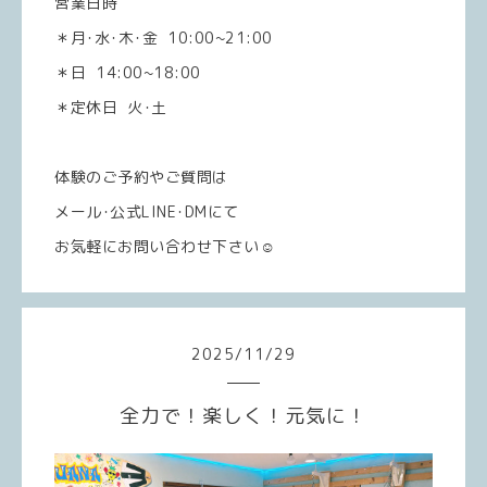
営業日時
＊月･水･木･金 10:00~21:00
＊日 14:00~18:00
＊定休日 火･土
体験のご予約やご質問は
メール･公式LINE･DMにて
お気軽にお問い合わせ下さい☺️
2025
/
11
/
29
全力で！楽しく！元気に！