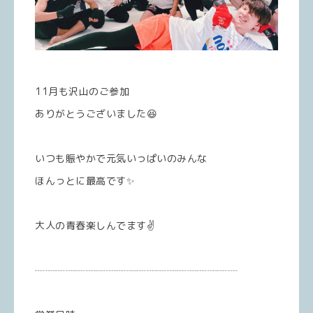
11月も沢山のご参加
ありがとうございました😆
いつも賑やかで元気いっぱいのみんな
ほんっとに最高です✨
大人の青春楽しんでます✌️
┈┈┈┈┈┈┈┈┈┈┈┈┈┈┈┈┈┈┈┈