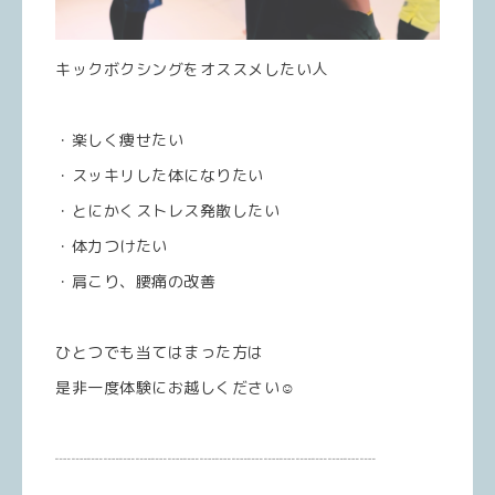
キックボクシングをオススメしたい人
・楽しく痩せたい
・スッキリした体になりたい
・とにかくストレス発散したい
・体力つけたい
・肩こり、腰痛の改善
ひとつでも当てはまった方は
是非一度体験にお越しください☺️
┈┈┈┈┈┈┈┈┈┈┈┈┈┈┈┈┈┈┈┈