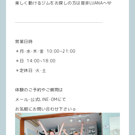
楽しく動けるジムをお探しの方は是非LUANAへ🩵
┈┈┈┈┈┈┈┈┈┈┈┈┈┈┈┈┈┈┈┈
営業日時
＊月･水･木･金 10:00~21:00
＊日 14:00~18:00
＊定休日 火･土
体験のご予約やご質問は
メール･公式LINE･DMにて
お気軽にお問い合わせ下さい☺️