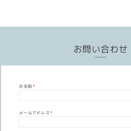
お問い合わせ
お名前
*
メールアドレス
*