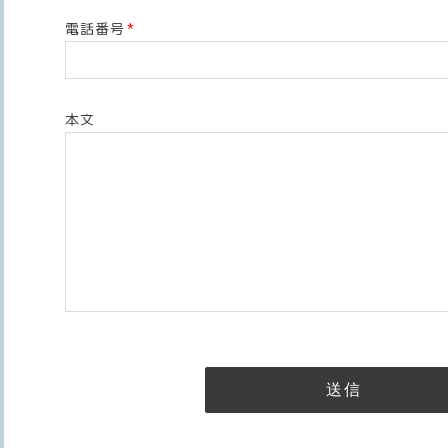
電話番号
*
本文