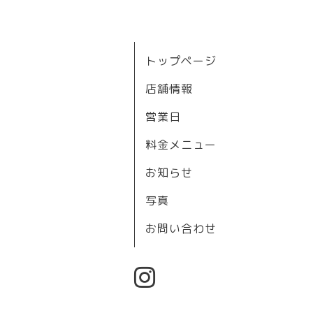
トップページ
店舗情報
営業日
料金メニュー
お知らせ
写真
お問い合わせ