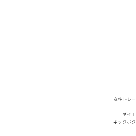
女性トレー
ダイエ
キックボク