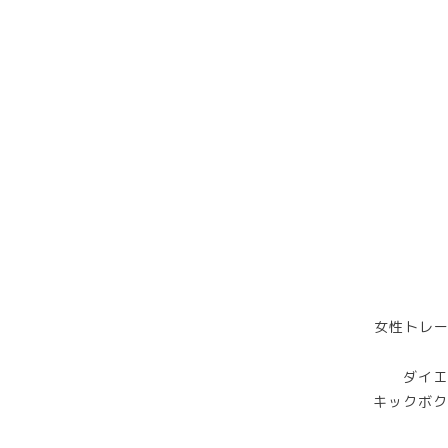
女性トレー
ダイエ
キックボク