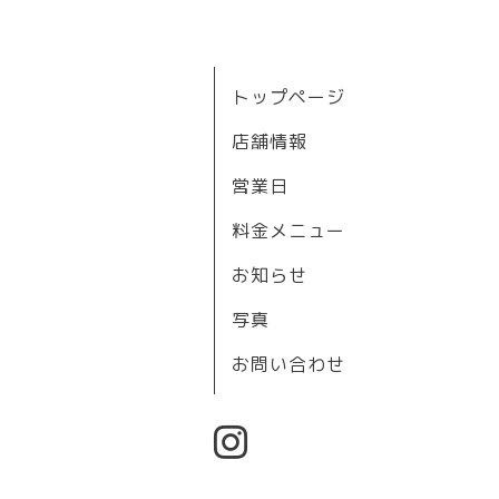
トップページ
店舗情報
営業日
料金メニュー
お知らせ
写真
お問い合わせ