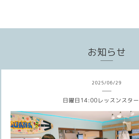
お知らせ
2025
/
06
/
29
日曜日14:00レッスンスター