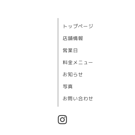
トップページ
店舗情報
営業日
料金メニュー
お知らせ
写真
お問い合わせ