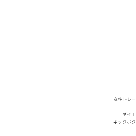
女性トレー
ダイエ
キックボク