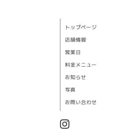
トップページ
店舗情報
営業日
料金メニュー
お知らせ
写真
お問い合わせ