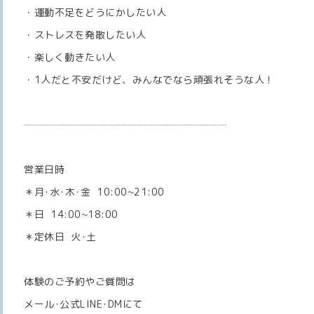
・運動不足をどうにかしたい人
・ストレスを発散したい人
・楽しく動きたい人
・1人だと不安だけど、みんなでなら頑張れそうな人！
┈┈┈┈┈┈┈┈┈┈┈┈┈┈┈┈┈┈┈┈
営業日時
＊月･水･木･金 10:00~21:00
＊日 14:00~18:00
＊定休日 火･土
体験のご予約やご質問は
メール･公式LINE･DMにて