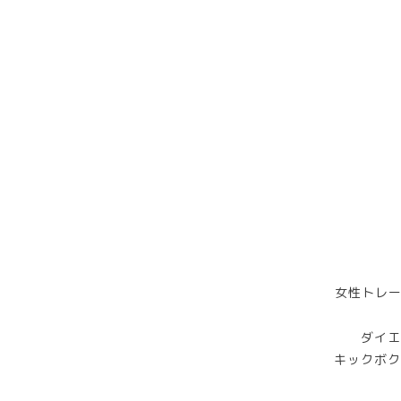
女性トレー
ダイエ
キックボク