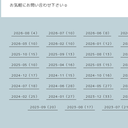
お気軽にお問い合わせ下さい☺️
2026-08（4）
2026-07（10）
2026-06（8）
202
2026-03（10）
2026-02（10）
2026-01（12）
20
2025-10（15）
2025-09（13）
2025-08（13）
20
2025-05（10）
2025-04（16）
2025-03（15）
20
2024-12（17）
2024-11（15）
2024-10（16）
20
2024-07（18）
2024-06（28）
2024-05（27）
20
2024-02（25）
2024-01（27）
2023-12（33）
20
2023-09（20）
2023-08（17）
2023-07（2