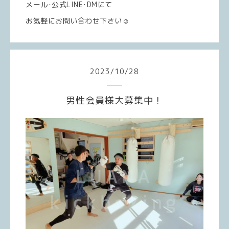
メール･公式LINE･DMにて
お気軽にお問い合わせ下さい☺️
2023
/
10
/
28
男性会員様大募集中！