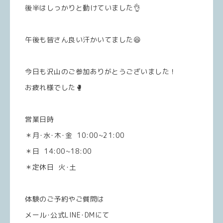
後半はしっかりと動けていました👌
午後も皆さん良い汗かいてました😆
今日も沢山のご参加ありがとうございました！
お疲れ様でした🥊
営業日時
＊月･水･木･金 10:00~21:00
＊日 14:00~18:00
＊定休日 火･土
体験のご予約やご質問は
メール･公式LINE･DMにて