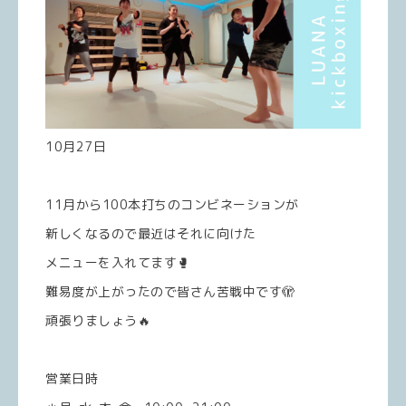
10月27日
11月から100本打ちのコンビネーションが
新しくなるので最近はそれに向けた
メニューを入れてます🥊
難易度が上がったので皆さん苦戦中です🫣
頑張りましょう🔥
営業日時