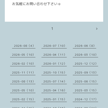
お気軽にお問い合わせ下さい☺️
1
2026-08（4）
2026-07（10）
2026-06（8）
2026-05（10）
2026-04（11）
2026-03（10）
2026-02（10）
2026-01（12）
2025-12（12）
2025-11（11）
2025-10（15）
2025-09（13）
2025-08（13）
2025-07（14）
2025-06（15）
2025-05（10）
2025-04（16）
2025-03（15）
2025-02（15）
2025-01（15）
2024-12（17）