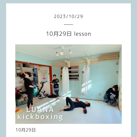
2023
/
10
/
29
10月29日 lesson
10月29日