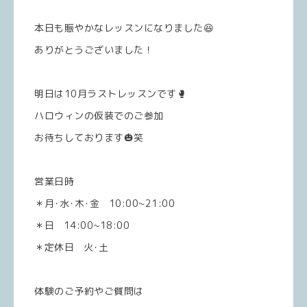
本日も賑やかなレッスンになりました😆
ありがとうございました！
明日は10月ラストレッスンです🥊
ハロウィンの仮装でのご参加
お待ちしております🎃笑
営業日時
＊月･水･木･金 10:00~21:00
＊日 14:00~18:00
＊定休日 火･土
体験のご予約やご質問は