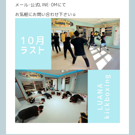
メール･公式LINE･DMにて
お気軽にお問い合わせ下さい☺️