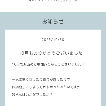
身体のメンテナンスお任せ下さい💪
お知らせ
2023
/
10
/
30
10月もありがとうございました！
10月も沢山のご参加ありがとうございました！
一気に寒くなったり祭りがあったりで
体調崩してしまう方が多かったみたいですが
皆さんはいかがでしたか？