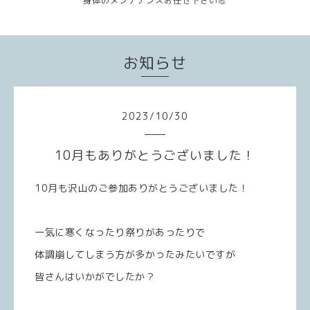
身体のメンテナンスお任せ下さい💪
お知らせ
2023
/
10
/
30
10月もありがとうございました！
10月も沢山のご参加ありがとうございました！
一気に寒くなったり祭りがあったりで
体調崩してしまう方が多かったみたいですが
皆さんはいかがでしたか？