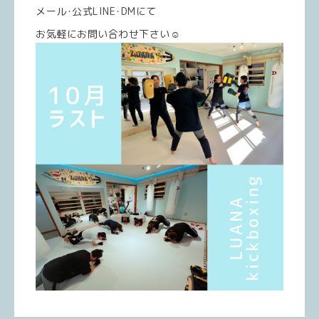
メール･公式LINE･DMにて
お気軽にお問い合わせ下さい☺️