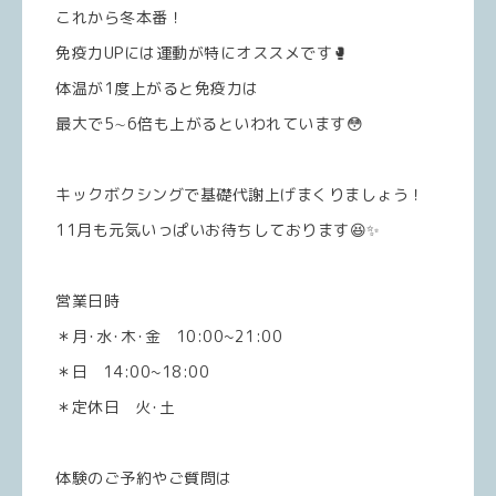
これから冬本番！
免疫力UPには運動が特にオススメです🥊
体温が1度上がると免疫力は
最大で5∼6倍も上がるといわれています😳
キックボクシングで基礎代謝上げまくりましょう！
11月も元気いっぱいお待ちしております😆✨
営業日時
＊月･水･木･金 10:00~21:00
＊日 14:00~18:00
＊定休日 火･土
体験のご予約やご質問は