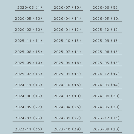
2026-08（4）
2026-07（10）
2026-06（8）
2026-05（10）
2026-04（11）
2026-03（10）
2026-02（10）
2026-01（12）
2025-12（12）
2025-11（11）
2025-10（15）
2025-09（13）
2025-08（13）
2025-07（14）
2025-06（15）
2025-05（10）
2025-04（16）
2025-03（15）
2025-02（15）
2025-01（15）
2024-12（17）
2024-11（15）
2024-10（16）
2024-09（14）
2024-08（15）
2024-07（18）
2024-06（28）
2024-05（27）
2024-04（26）
2024-03（29）
2024-02（25）
2024-01（27）
2023-12（33）
2023-11（36）
2023-10（39）
2023-09（20）