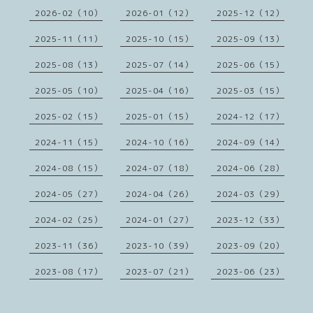
2026-02（10）
2026-01（12）
2025-12（12）
2025-11（11）
2025-10（15）
2025-09（13）
2025-08（13）
2025-07（14）
2025-06（15）
2025-05（10）
2025-04（16）
2025-03（15）
2025-02（15）
2025-01（15）
2024-12（17）
2024-11（15）
2024-10（16）
2024-09（14）
2024-08（15）
2024-07（18）
2024-06（28）
2024-05（27）
2024-04（26）
2024-03（29）
2024-02（25）
2024-01（27）
2023-12（33）
2023-11（36）
2023-10（39）
2023-09（20）
2023-08（17）
2023-07（21）
2023-06（23）