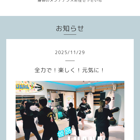
身体のメンテナンスお任せ下さい💪
お知らせ
2025
/
11
/
29
全力で！楽しく！元気に！