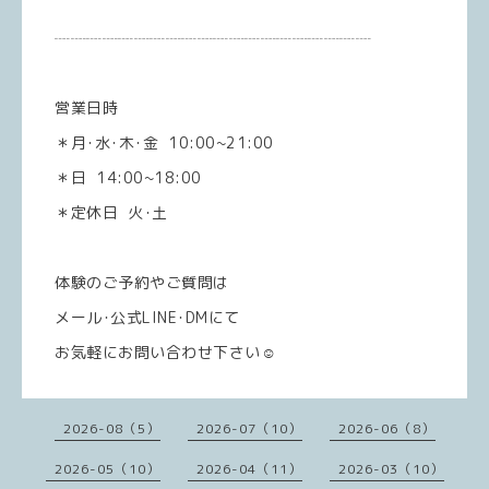
┈┈┈┈┈┈┈┈┈┈┈┈┈┈┈┈┈┈┈┈
営業日時
＊月･水･木･金 10:00~21:00
＊日 14:00~18:00
＊定休日 火･土
体験のご予約やご質問は
メール･公式LINE･DMにて
お気軽にお問い合わせ下さい☺️
2026-08（5）
2026-07（10）
2026-06（8）
2026-05（10）
2026-04（11）
2026-03（10）