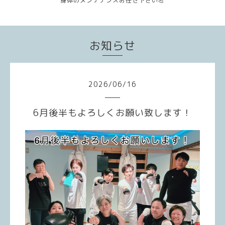
身体のメンテナンスお任せ下さい💪
お知らせ
2026
/
06
/
16
6月後半もよろしくお願い致します！