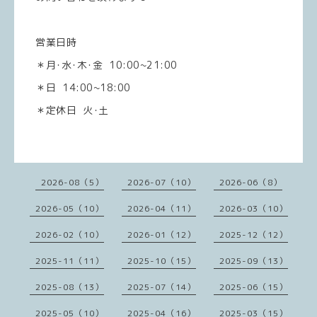
営業日時
＊月･水･木･金 10:00~21:00
＊日 14:00~18:00
＊定休日 火･土
2026-08（5）
2026-07（10）
2026-06（8）
2026-05（10）
2026-04（11）
2026-03（10）
2026-02（10）
2026-01（12）
2025-12（12）
2025-11（11）
2025-10（15）
2025-09（13）
2025-08（13）
2025-07（14）
2025-06（15）
2025-05（10）
2025-04（16）
2025-03（15）