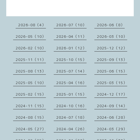
2026-08（4）
2026-07（10）
2026-06（8）
2026-05（10）
2026-04（11）
2026-03（10）
2026-02（10）
2026-01（12）
2025-12（12）
2025-11（11）
2025-10（15）
2025-09（13）
2025-08（13）
2025-07（14）
2025-06（15）
2025-05（10）
2025-04（16）
2025-03（15）
2025-02（15）
2025-01（15）
2024-12（17）
2024-11（15）
2024-10（16）
2024-09（14）
2024-08（15）
2024-07（18）
2024-06（28）
2024-05（27）
2024-04（26）
2024-03（29）