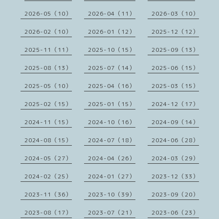
2026-05（10）
2026-04（11）
2026-03（10）
2026-02（10）
2026-01（12）
2025-12（12）
2025-11（11）
2025-10（15）
2025-09（13）
2025-08（13）
2025-07（14）
2025-06（15）
2025-05（10）
2025-04（16）
2025-03（15）
2025-02（15）
2025-01（15）
2024-12（17）
2024-11（15）
2024-10（16）
2024-09（14）
2024-08（15）
2024-07（18）
2024-06（28）
2024-05（27）
2024-04（26）
2024-03（29）
2024-02（25）
2024-01（27）
2023-12（33）
2023-11（36）
2023-10（39）
2023-09（20）
2023-08（17）
2023-07（21）
2023-06（23）