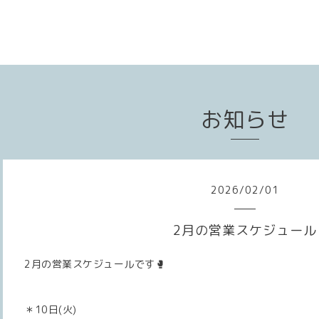
お知らせ
2026
/
02
/
01
2月の営業スケジュール
2月の営業スケジュールです🥊
＊10日(火)