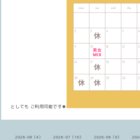
としても ご利用可能です🍀
2026-08（4）
2026-07（10）
2026-06（8）
202