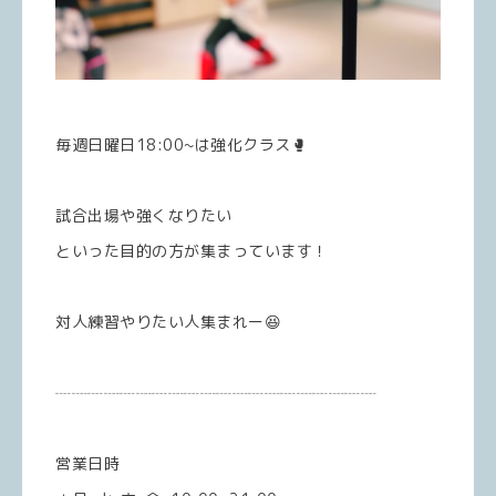
毎週日曜日18:00~は強化クラス🥊
試合出場や強くなりたい
といった目的の方が集まっています！
対人練習やりたい人集まれー😆
┈┈┈┈┈┈┈┈┈┈┈┈┈┈┈┈┈┈┈┈
営業日時