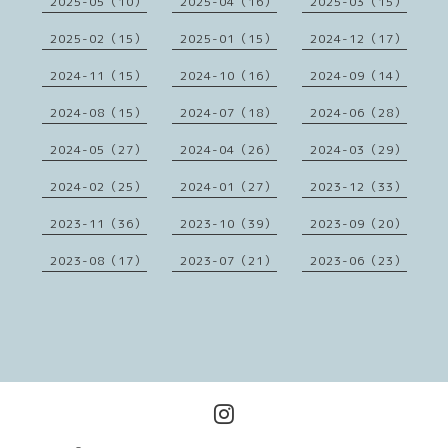
2025-05（10）
2025-04（16）
2025-03（15）
2025-02（15）
2025-01（15）
2024-12（17）
2024-11（15）
2024-10（16）
2024-09（14）
2024-08（15）
2024-07（18）
2024-06（28）
2024-05（27）
2024-04（26）
2024-03（29）
2024-02（25）
2024-01（27）
2023-12（33）
2023-11（36）
2023-10（39）
2023-09（20）
2023-08（17）
2023-07（21）
2023-06（23）