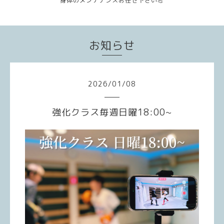
身体のメンテナンスお任せ下さい💪
お知らせ
2026
/
01
/
08
強化クラス毎週日曜18:00~