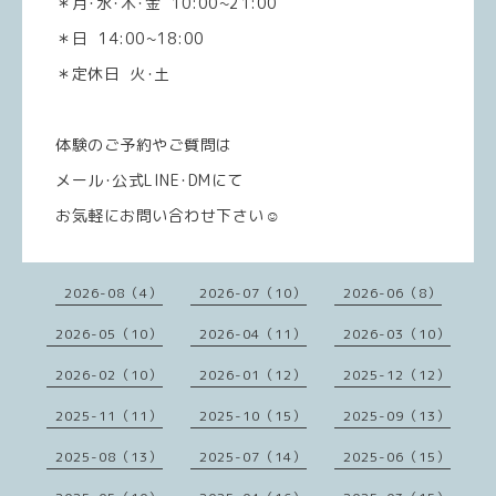
＊月･水･木･金 10:00~21:00
＊日 14:00~18:00
＊定休日 火･土
体験のご予約やご質問は
メール･公式LINE･DMにて
お気軽にお問い合わせ下さい☺️
2026-08（4）
2026-07（10）
2026-06（8）
2026-05（10）
2026-04（11）
2026-03（10）
2026-02（10）
2026-01（12）
2025-12（12）
2025-11（11）
2025-10（15）
2025-09（13）
2025-08（13）
2025-07（14）
2025-06（15）