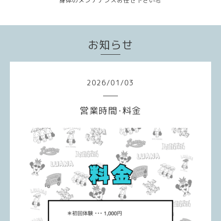
身体のメンテナンスお任せ下さい💪
お知らせ
2026
/
01
/
03
営業時間･料金