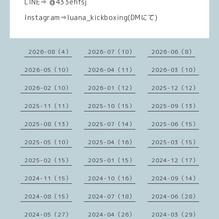
LINE⇒ @433ehfsj
Instagram⇒luana_kickboxing(DMにて)
2026-08（4）
2026-07（10）
2026-06（8）
2026-05（10）
2026-04（11）
2026-03（10）
2026-02（10）
2026-01（12）
2025-12（12）
2025-11（11）
2025-10（15）
2025-09（13）
2025-08（13）
2025-07（14）
2025-06（15）
2025-05（10）
2025-04（16）
2025-03（15）
2025-02（15）
2025-01（15）
2024-12（17）
2024-11（15）
2024-10（16）
2024-09（14）
2024-08（15）
2024-07（18）
2024-06（28）
2024-05（27）
2024-04（26）
2024-03（29）