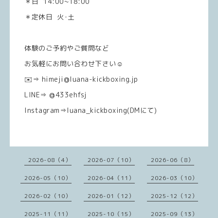
＊日 14:00~18:00
＊定休日 火･土
体験のご予約やご質問など
お気軽にお問い合わせ下さい☺️
✉️⇒ himeji@luana-kickboxing.jp
LINE⇒ @433ehfsj
Instagram⇒luana_kickboxing(DMにて)
2026-08（4）
2026-07（10）
2026-06（8）
2026-05（10）
2026-04（11）
2026-03（10）
2026-02（10）
2026-01（12）
2025-12（12）
2025-11（11）
2025-10（15）
2025-09（13）