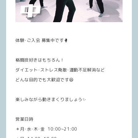
体験･ご入会 募集中です🥊
格闘技好きはもちろん！
ダイエット･ストレス発散･運動不足解消など
どんな目的でも大歓迎です😆
楽しみながら動きまくりましょう✨
営業日時
＊月･水･木･金 10:00~21:00