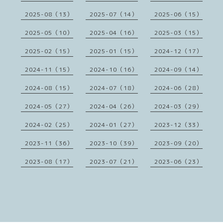
2025-08（13）
2025-07（14）
2025-06（15）
2025-05（10）
2025-04（16）
2025-03（15）
2025-02（15）
2025-01（15）
2024-12（17）
2024-11（15）
2024-10（16）
2024-09（14）
2024-08（15）
2024-07（18）
2024-06（28）
2024-05（27）
2024-04（26）
2024-03（29）
2024-02（25）
2024-01（27）
2023-12（33）
2023-11（36）
2023-10（39）
2023-09（20）
2023-08（17）
2023-07（21）
2023-06（23）