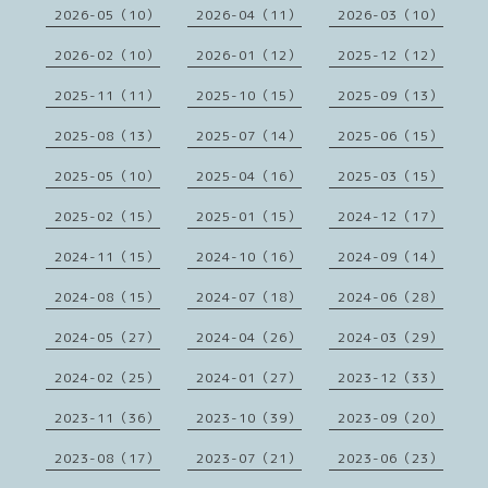
2026-05（10）
2026-04（11）
2026-03（10）
2026-02（10）
2026-01（12）
2025-12（12）
2025-11（11）
2025-10（15）
2025-09（13）
2025-08（13）
2025-07（14）
2025-06（15）
2025-05（10）
2025-04（16）
2025-03（15）
2025-02（15）
2025-01（15）
2024-12（17）
2024-11（15）
2024-10（16）
2024-09（14）
2024-08（15）
2024-07（18）
2024-06（28）
2024-05（27）
2024-04（26）
2024-03（29）
2024-02（25）
2024-01（27）
2023-12（33）
2023-11（36）
2023-10（39）
2023-09（20）
2023-08（17）
2023-07（21）
2023-06（23）