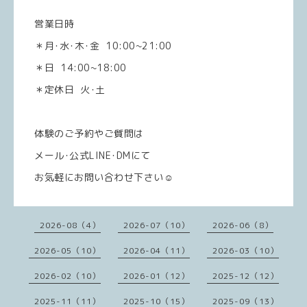
営業日時
＊月･水･木･金 10:00~21:00
＊日 14:00~18:00
＊定休日 火･土
体験のご予約やご質問は
メール･公式LINE･DMにて
お気軽にお問い合わせ下さい☺️
2026-08（4）
2026-07（10）
2026-06（8）
2026-05（10）
2026-04（11）
2026-03（10）
2026-02（10）
2026-01（12）
2025-12（12）
2025-11（11）
2025-10（15）
2025-09（13）