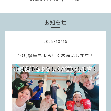
身体のメンテナンスお任せ下さい💪
お知らせ
2025
/
10
/
16
10月後半もよろしくお願いします！