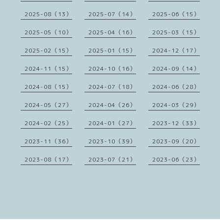
2025-08（13）
2025-07（14）
2025-06（15）
2025-05（10）
2025-04（16）
2025-03（15）
2025-02（15）
2025-01（15）
2024-12（17）
2024-11（15）
2024-10（16）
2024-09（14）
2024-08（15）
2024-07（18）
2024-06（28）
2024-05（27）
2024-04（26）
2024-03（29）
2024-02（25）
2024-01（27）
2023-12（33）
2023-11（36）
2023-10（39）
2023-09（20）
2023-08（17）
2023-07（21）
2023-06（23）