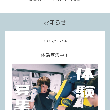
身体のメンテナンスお任せ下さい💪
お知らせ
2025
/
10
/
14
体験募集中！