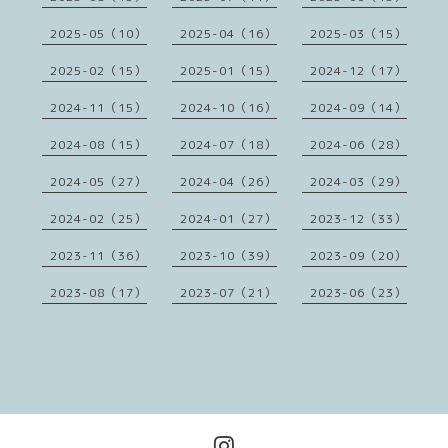
2025-05（10）
2025-04（16）
2025-03（15）
2025-02（15）
2025-01（15）
2024-12（17）
2024-11（15）
2024-10（16）
2024-09（14）
2024-08（15）
2024-07（18）
2024-06（28）
2024-05（27）
2024-04（26）
2024-03（29）
2024-02（25）
2024-01（27）
2023-12（33）
2023-11（36）
2023-10（39）
2023-09（20）
2023-08（17）
2023-07（21）
2023-06（23）