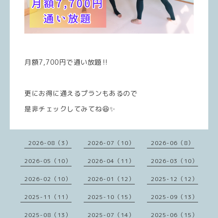
月額7,700円で通い放題‼️
更にお得に通えるプランもあるので
是非チェックしてみてね😆✨
2026-08（3）
2026-07（10）
2026-06（8）
2026-05（10）
2026-04（11）
2026-03（10）
2026-02（10）
2026-01（12）
2025-12（12）
2025-11（11）
2025-10（15）
2025-09（13）
2025-08（13）
2025-07（14）
2025-06（15）