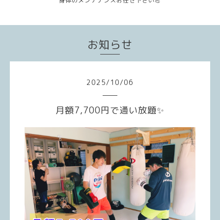
身体のメンテナンスお任せ下さい💪
お知らせ
2025
/
10
/
06
月額7,700円で通い放題✨