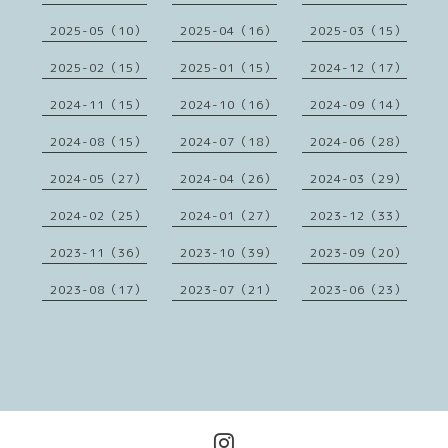
2025-05（10）
2025-04（16）
2025-03（15）
2025-02（15）
2025-01（15）
2024-12（17）
2024-11（15）
2024-10（16）
2024-09（14）
2024-08（15）
2024-07（18）
2024-06（28）
2024-05（27）
2024-04（26）
2024-03（29）
2024-02（25）
2024-01（27）
2023-12（33）
2023-11（36）
2023-10（39）
2023-09（20）
2023-08（17）
2023-07（21）
2023-06（23）