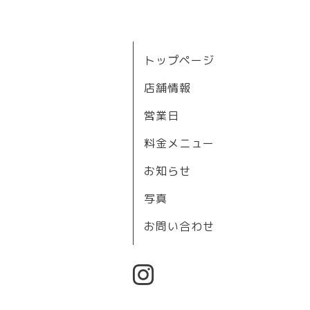
トップページ
店舗情報
営業日
料金メニュー
お知らせ
写真
お問い合わせ