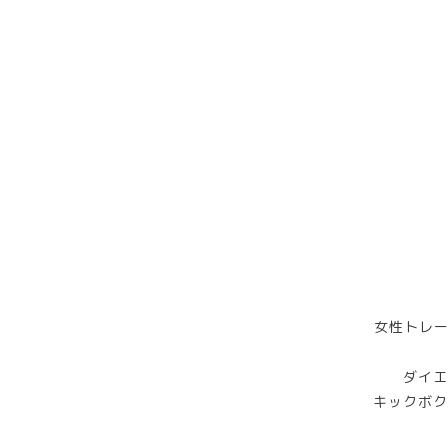
女性トレー
ダイエ
キックボク