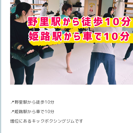
📍野里駅から徒歩10分
📍姫路駅から車で10分
増位にあるキックボクシングジムです