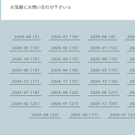
お気軽にお問い合わせ下さい☺️
2026-08（3）
2026-07（10）
2026-06（8）
202
2026-03（10）
2026-02（10）
2026-01（12）
20
2025-10（15）
2025-09（13）
2025-08（13）
20
2025-05（10）
2025-04（16）
2025-03（15）
20
2024-12（17）
2024-11（15）
2024-10（16）
20
2024-07（18）
2024-06（28）
2024-05（27）
20
2024-02（25）
2024-01（27）
2023-12（33）
20
2023-09（20）
2023-08（17）
2023-07（2