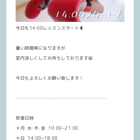
今日も14:00レッスンスタート🥊
暑い時間帯になりますが
室内涼しくしてお待ちしております😆
今日もよろしくお願い致します！
┈┈┈┈┈┈┈┈┈┈┈┈┈┈┈┈┈┈┈┈
営業日時
＊月･水･木･金 10:00~21:00
＊日 14:00~18:00