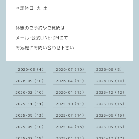
＊定休日 火･土
体験のご予約やご質問は
メール･公式LINE･DMにて
お気軽にお問い合わせ下さい
2026-08（4）
2026-07（10）
2026-06（8）
2026-05（10）
2026-04（11）
2026-03（10）
2026-02（10）
2026-01（12）
2025-12（12）
2025-11（11）
2025-10（15）
2025-09（13）
2025-08（13）
2025-07（14）
2025-06（15）
2025-05（10）
2025-04（16）
2025-03（15）
2025-02（15）
2025-01（15）
2024-12（17）