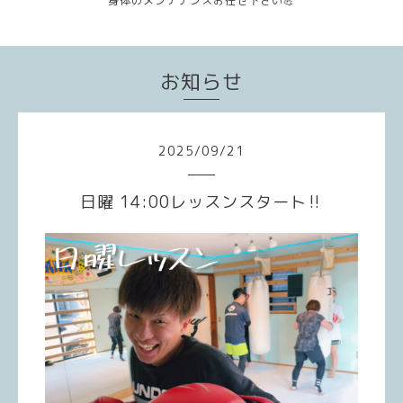
身体のメンテナンスお任せ下さい💪
お知らせ
2025
/
09
/
21
日曜 14:00レッスンスタート‼️