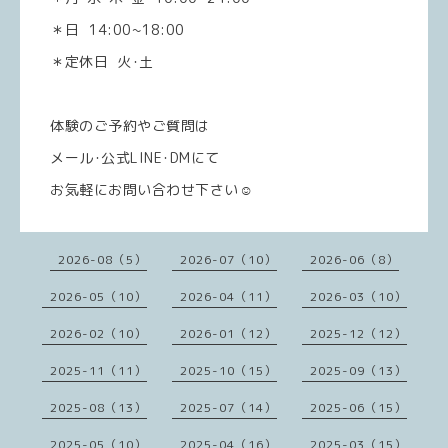
＊日 14:00~18:00
＊定休日 火･土
体験のご予約やご質問は
メール･公式LINE･DMにて
お気軽にお問い合わせ下さい☺️
2026-08（5）
2026-07（10）
2026-06（8）
2026-05（10）
2026-04（11）
2026-03（10）
2026-02（10）
2026-01（12）
2025-12（12）
2025-11（11）
2025-10（15）
2025-09（13）
2025-08（13）
2025-07（14）
2025-06（15）
2025-05（10）
2025-04（16）
2025-03（15）