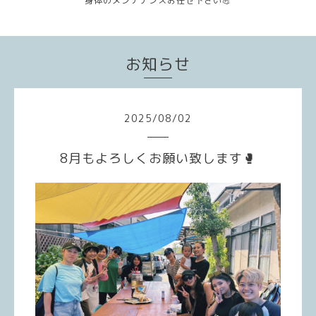
身体のメンテナンスお任せ下さい💪
お知らせ
2025
/
08
/
02
8月もよろしくお願い致します🥊