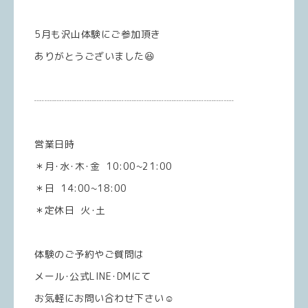
5月も沢山体験にご参加頂き
ありがとうございました😆
┈┈┈┈┈┈┈┈┈┈┈┈┈┈┈┈┈┈┈┈
営業日時
＊月･水･木･金 10:00~21:00
＊日 14:00~18:00
＊定休日 火･土
体験のご予約やご質問は
メール･公式LINE･DMにて
お気軽にお問い合わせ下さい☺️