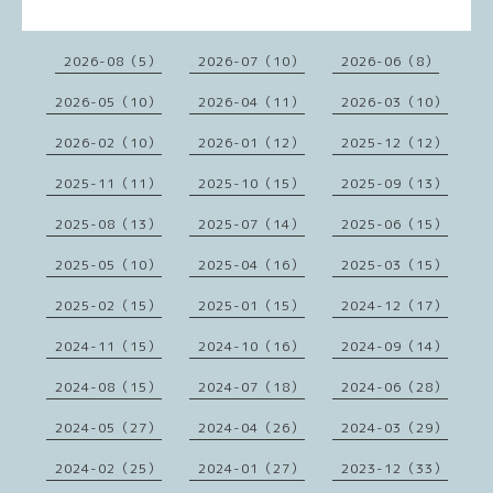
2026-08（5）
2026-07（10）
2026-06（8）
2026-05（10）
2026-04（11）
2026-03（10）
2026-02（10）
2026-01（12）
2025-12（12）
2025-11（11）
2025-10（15）
2025-09（13）
2025-08（13）
2025-07（14）
2025-06（15）
2025-05（10）
2025-04（16）
2025-03（15）
2025-02（15）
2025-01（15）
2024-12（17）
2024-11（15）
2024-10（16）
2024-09（14）
2024-08（15）
2024-07（18）
2024-06（28）
2024-05（27）
2024-04（26）
2024-03（29）
2024-02（25）
2024-01（27）
2023-12（33）