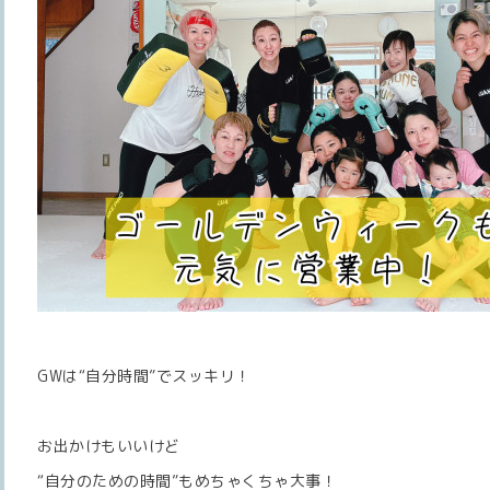
GWは“自分時間”でスッキリ！
お出かけもいいけど
“自分のための時間”もめちゃくちゃ大事！