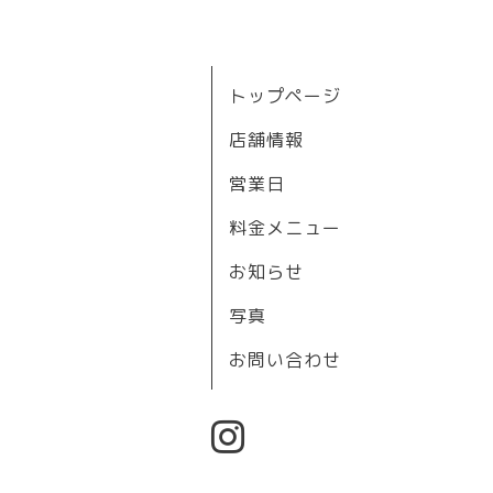
トップページ
店舗情報
営業日
料金メニュー
お知らせ
写真
お問い合わせ