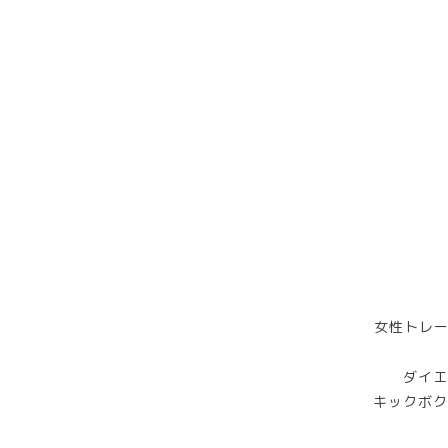
女性トレー
ダイエ
キックボク