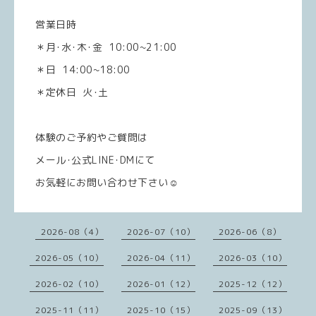
営業日時
＊月･水･木･金 10:00~21:00
＊日 14:00~18:00
＊定休日 火･土
体験のご予約やご質問は
メール･公式LINE･DMにて
お気軽にお問い合わせ下さい☺️
2026-08（4）
2026-07（10）
2026-06（8）
2026-05（10）
2026-04（11）
2026-03（10）
2026-02（10）
2026-01（12）
2025-12（12）
2025-11（11）
2025-10（15）
2025-09（13）