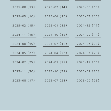
2025-08（13）
2025-07（14）
2025-06（15）
2025-05（10）
2025-04（16）
2025-03（15）
2025-02（15）
2025-01（15）
2024-12（17）
2024-11（15）
2024-10（16）
2024-09（14）
2024-08（15）
2024-07（18）
2024-06（28）
2024-05（27）
2024-04（26）
2024-03（29）
2024-02（25）
2024-01（27）
2023-12（33）
2023-11（36）
2023-10（39）
2023-09（20）
2023-08（17）
2023-07（21）
2023-06（23）