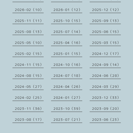
2026-02（10）
2026-01（12）
2025-12（12）
2025-11（11）
2025-10（15）
2025-09（13）
2025-08（13）
2025-07（14）
2025-06（15）
2025-05（10）
2025-04（16）
2025-03（15）
2025-02（15）
2025-01（15）
2024-12（17）
2024-11（15）
2024-10（16）
2024-09（14）
2024-08（15）
2024-07（18）
2024-06（28）
2024-05（27）
2024-04（26）
2024-03（29）
2024-02（25）
2024-01（27）
2023-12（33）
2023-11（36）
2023-10（39）
2023-09（20）
2023-08（17）
2023-07（21）
2023-06（23）