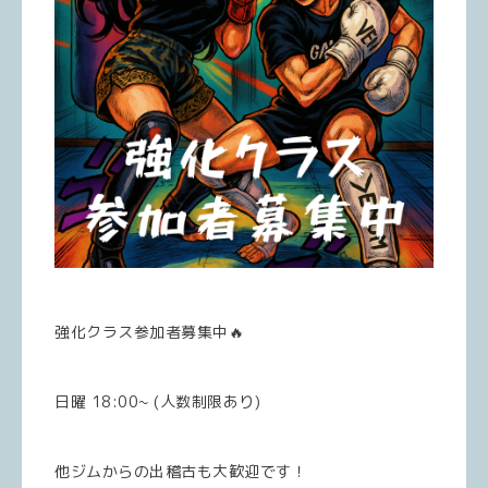
強化クラス参加者募集中🔥
日曜 18:00~ (人数制限あり)
他ジムからの出稽古も大歓迎です！