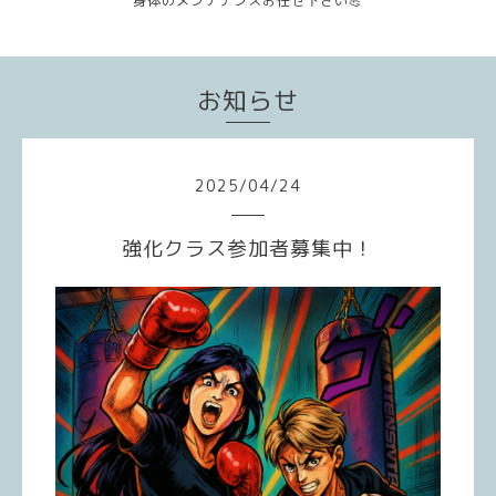
身体のメンテナンスお任せ下さい💪
お知らせ
2025
/
04
/
24
強化クラス参加者募集中！