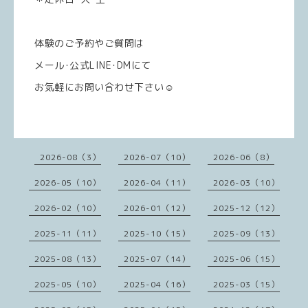
体験のご予約やご質問は
メール･公式LINE･DMにて
お気軽にお問い合わせ下さい☺️
2026-08（3）
2026-07（10）
2026-06（8）
2026-05（10）
2026-04（11）
2026-03（10）
2026-02（10）
2026-01（12）
2025-12（12）
2025-11（11）
2025-10（15）
2025-09（13）
2025-08（13）
2025-07（14）
2025-06（15）
2025-05（10）
2025-04（16）
2025-03（15）