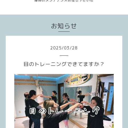
身体のメンテナンスお任せ下さい💪
お知らせ
2025
/
03
/
28
目のトレーニングできてますか？