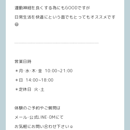
運動神経を良くする為にもGOODですが
日常生活を快適にという面でもとってもオススメです
😆
┈┈┈┈┈┈┈┈┈┈┈┈┈┈┈┈┈┈┈┈
営業日時
＊月･水･木･金 10:00~21:00
＊日 14:00~18:00
＊定休日 火･土
体験のご予約やご質問は
メール･公式LINE･DMにて
お気軽にお問い合わせ下さい☺️