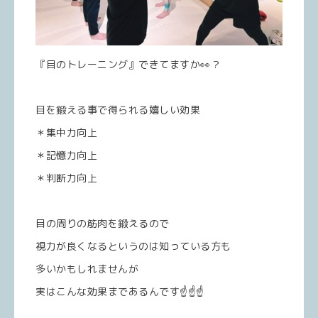
『目のトレーニング』できてますか👀？
目を鍛える事で得られる嬉しい効果
＊集中力向上
＊記憶力向上
＊判断力向上
目の周りの筋肉を鍛えるので
視力が良くなるというのは知っている方も
多いかもしれませんが
実はこんな効果まであるんです☝️☝️☝️