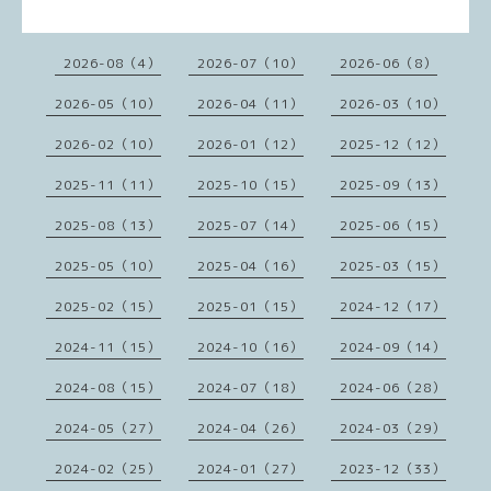
2026-08（4）
2026-07（10）
2026-06（8）
2026-05（10）
2026-04（11）
2026-03（10）
2026-02（10）
2026-01（12）
2025-12（12）
2025-11（11）
2025-10（15）
2025-09（13）
2025-08（13）
2025-07（14）
2025-06（15）
2025-05（10）
2025-04（16）
2025-03（15）
2025-02（15）
2025-01（15）
2024-12（17）
2024-11（15）
2024-10（16）
2024-09（14）
2024-08（15）
2024-07（18）
2024-06（28）
2024-05（27）
2024-04（26）
2024-03（29）
2024-02（25）
2024-01（27）
2023-12（33）