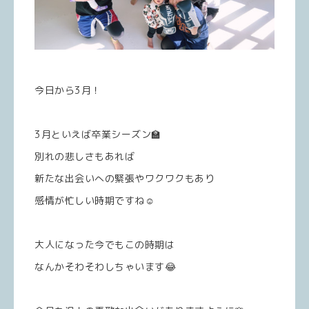
今日から3月！
3月といえば卒業シーズン🏫
別れの悲しさもあれば
新たな出会いへの緊張やワクワクもあり
感情が忙しい時期ですね☺️
大人になった今でもこの時期は
なんかそわそわしちゃいます😂