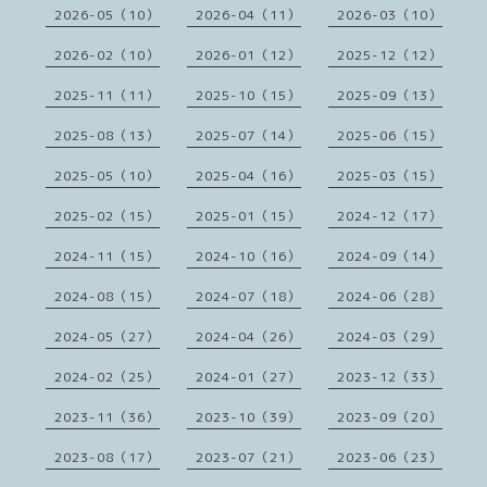
2026-05（10）
2026-04（11）
2026-03（10）
2026-02（10）
2026-01（12）
2025-12（12）
2025-11（11）
2025-10（15）
2025-09（13）
2025-08（13）
2025-07（14）
2025-06（15）
2025-05（10）
2025-04（16）
2025-03（15）
2025-02（15）
2025-01（15）
2024-12（17）
2024-11（15）
2024-10（16）
2024-09（14）
2024-08（15）
2024-07（18）
2024-06（28）
2024-05（27）
2024-04（26）
2024-03（29）
2024-02（25）
2024-01（27）
2023-12（33）
2023-11（36）
2023-10（39）
2023-09（20）
2023-08（17）
2023-07（21）
2023-06（23）