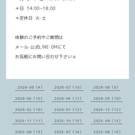
＊日 14:00~18:00
＊定休日 火･土
体験のご予約やご質問は
メール･公式LINE･DMにて
お気軽にお問い合わせ下さい☺️
2026-08（4）
2026-07（10）
2026-06（8）
2026-05（10）
2026-04（11）
2026-03（10）
2026-02（10）
2026-01（12）
2025-12（12）
2025-11（11）
2025-10（15）
2025-09（13）
2025-08（13）
2025-07（14）
2025-06（15）