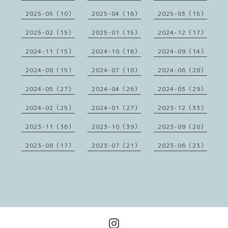
2025-05（10）
2025-04（16）
2025-03（15）
2025-02（15）
2025-01（15）
2024-12（17）
2024-11（15）
2024-10（16）
2024-09（14）
2024-08（15）
2024-07（18）
2024-06（28）
2024-05（27）
2024-04（26）
2024-03（29）
2024-02（25）
2024-01（27）
2023-12（33）
2023-11（36）
2023-10（39）
2023-09（20）
2023-08（17）
2023-07（21）
2023-06（23）