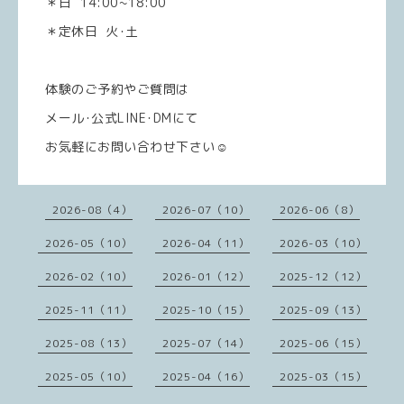
＊日 14:00~18:00
＊定休日 火･土
体験のご予約やご質問は
メール･公式LINE･DMにて
お気軽にお問い合わせ下さい☺️
2026-08（4）
2026-07（10）
2026-06（8）
2026-05（10）
2026-04（11）
2026-03（10）
2026-02（10）
2026-01（12）
2025-12（12）
2025-11（11）
2025-10（15）
2025-09（13）
2025-08（13）
2025-07（14）
2025-06（15）
2025-05（10）
2025-04（16）
2025-03（15）