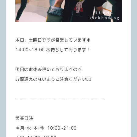
本日、土曜日ですが営業しています🥊
14:00~18:00 お待ちしております！
明日はお休み頂いておりますので
お間違えのないようご注意ください🙇‍♀️
┈┈┈┈┈┈┈┈┈┈┈┈┈┈┈┈┈┈┈┈
営業日時
＊月･水･木･金 10:00~21:00