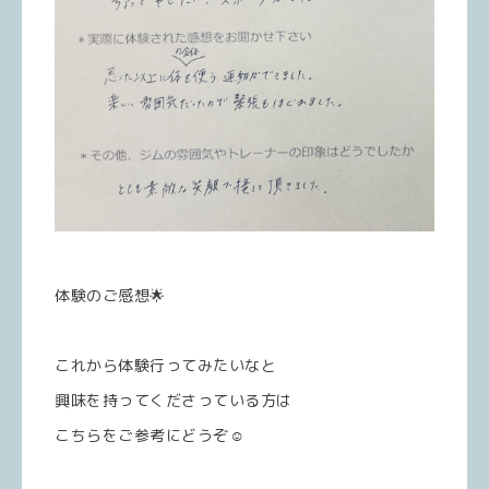
体験のご感想🌟
これから体験行ってみたいなと
興味を持ってくださっている方は
こちらをご参考にどうぞ☺️