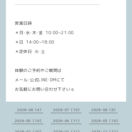
┈┈┈┈┈┈┈┈┈┈┈┈┈┈┈┈┈┈┈┈
営業日時
＊月･水･木･金 10:00~21:00
＊日 14:00~18:00
＊定休日 火･土
体験のご予約やご質問は
メール･公式LINE･DMにて
お気軽にお問い合わせ下さい☺️
2026-08（4）
2026-07（10）
2026-06（8）
2026-05（10）
2026-04（11）
2026-03（10）
2026-02（10）
2026-01（12）
2025-12（12）