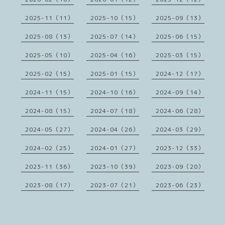
2025-11（11）
2025-10（15）
2025-09（13）
2025-08（13）
2025-07（14）
2025-06（15）
2025-05（10）
2025-04（16）
2025-03（15）
2025-02（15）
2025-01（15）
2024-12（17）
2024-11（15）
2024-10（16）
2024-09（14）
2024-08（15）
2024-07（18）
2024-06（28）
2024-05（27）
2024-04（26）
2024-03（29）
2024-02（25）
2024-01（27）
2023-12（33）
2023-11（36）
2023-10（39）
2023-09（20）
2023-08（17）
2023-07（21）
2023-06（23）