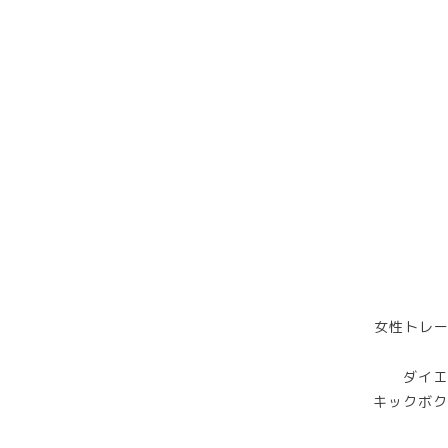
女性トレー
ダイエ
キックボク