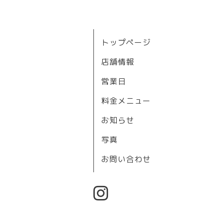
トップページ
店舗情報
営業日
料金メニュー
お知らせ
写真
お問い合わせ