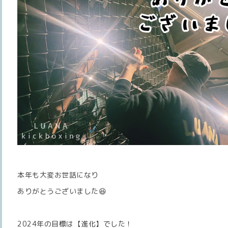
本年も大変お世話になり
ありがとうございました😆
2024年の目標は【進化】でした！