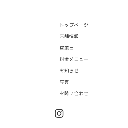
トップページ
店舗情報
営業日
料金メニュー
お知らせ
写真
お問い合わせ