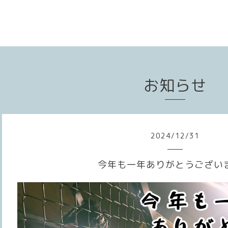
お知らせ
2024
/
12
/
31
今年も一年ありがとうござい