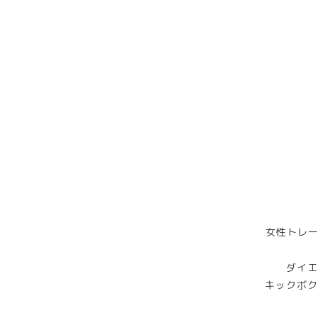
女性トレー
ダイエ
キックボク