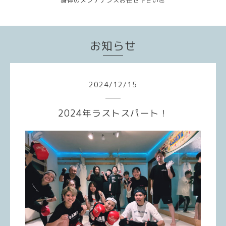
身体のメンテナンスお任せ下さい💪
お知らせ
2024
/
12
/
15
2024年ラストスパート！