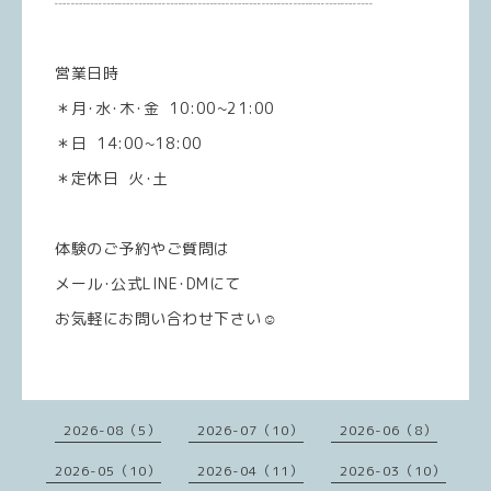
┈┈┈┈┈┈┈┈┈┈┈┈┈┈┈┈┈┈┈┈
営業日時
＊月･水･木･金 10:00~21:00
＊日 14:00~18:00
＊定休日 火･土
体験のご予約やご質問は
メール･公式LINE･DMにて
お気軽にお問い合わせ下さい☺️
2026-08（5）
2026-07（10）
2026-06（8）
2026-05（10）
2026-04（11）
2026-03（10）