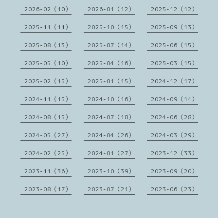
2026-02（10）
2026-01（12）
2025-12（12）
2025-11（11）
2025-10（15）
2025-09（13）
2025-08（13）
2025-07（14）
2025-06（15）
2025-05（10）
2025-04（16）
2025-03（15）
2025-02（15）
2025-01（15）
2024-12（17）
2024-11（15）
2024-10（16）
2024-09（14）
2024-08（15）
2024-07（18）
2024-06（28）
2024-05（27）
2024-04（26）
2024-03（29）
2024-02（25）
2024-01（27）
2023-12（33）
2023-11（36）
2023-10（39）
2023-09（20）
2023-08（17）
2023-07（21）
2023-06（23）