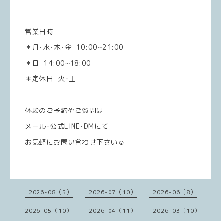
営業日時
＊月･水･木･金 10:00~21:00
＊日 14:00~18:00
＊定休日 火･土
体験のご予約やご質問は
メール･公式LINE･DMにて
お気軽にお問い合わせ下さい☺️
2026-08（5）
2026-07（10）
2026-06（8）
2026-05（10）
2026-04（11）
2026-03（10）