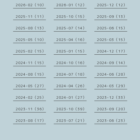
2026-02（10）
2026-01（12）
2025-12（12）
2025-11（11）
2025-10（15）
2025-09（13）
2025-08（13）
2025-07（14）
2025-06（15）
2025-05（10）
2025-04（16）
2025-03（15）
2025-02（15）
2025-01（15）
2024-12（17）
2024-11（15）
2024-10（16）
2024-09（14）
2024-08（15）
2024-07（18）
2024-06（28）
2024-05（27）
2024-04（26）
2024-03（29）
2024-02（25）
2024-01（27）
2023-12（33）
2023-11（36）
2023-10（39）
2023-09（20）
2023-08（17）
2023-07（21）
2023-06（23）