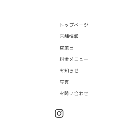
トップページ
店舗情報
営業日
料金メニュー
お知らせ
写真
お問い合わせ