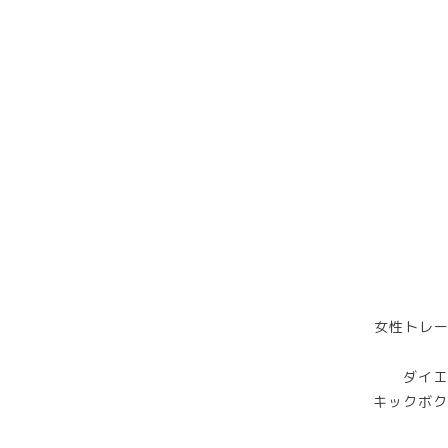
女性トレー
ダイエ
キックボク