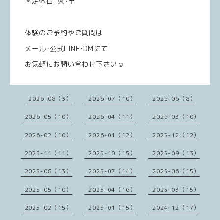
＊定休日 火･土
体験のご予約やご質問は
メール･公式LINE･DMにて
お気軽にお問い合わせ下さい☺️
2026-08（3）
2026-07（10）
2026-06（8）
2026-05（10）
2026-04（11）
2026-03（10）
2026-02（10）
2026-01（12）
2025-12（12）
2025-11（11）
2025-10（15）
2025-09（13）
2025-08（13）
2025-07（14）
2025-06（15）
2025-05（10）
2025-04（16）
2025-03（15）
2025-02（15）
2025-01（15）
2024-12（17）