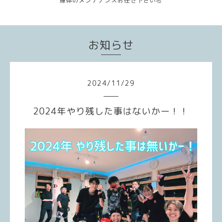
身体のメンテナンスお任せ下さい💪
お知らせ
2024
/
11
/
29
2024年やり残した事はないかー！！