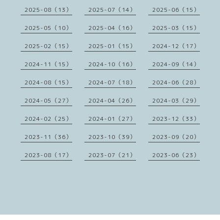
2025-08（13）
2025-07（14）
2025-06（15）
2025-05（10）
2025-04（16）
2025-03（15）
2025-02（15）
2025-01（15）
2024-12（17）
2024-11（15）
2024-10（16）
2024-09（14）
2024-08（15）
2024-07（18）
2024-06（28）
2024-05（27）
2024-04（26）
2024-03（29）
2024-02（25）
2024-01（27）
2023-12（33）
2023-11（36）
2023-10（39）
2023-09（20）
2023-08（17）
2023-07（21）
2023-06（23）