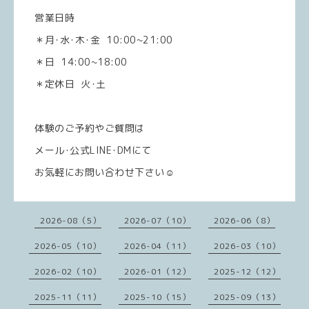
営業日時
＊月･水･木･金 10:00~21:00
＊日 14:00~18:00
＊定休日 火･土
体験のご予約やご質問は
メール･公式LINE･DMにて
お気軽にお問い合わせ下さい☺️
2026-08（5）
2026-07（10）
2026-06（8）
2026-05（10）
2026-04（11）
2026-03（10）
2026-02（10）
2026-01（12）
2025-12（12）
2025-11（11）
2025-10（15）
2025-09（13）