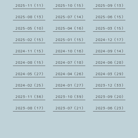
2025-11（11）
2025-10（15）
2025-09（13）
2025-08（13）
2025-07（14）
2025-06（15）
2025-05（10）
2025-04（16）
2025-03（15）
2025-02（15）
2025-01（15）
2024-12（17）
2024-11（15）
2024-10（16）
2024-09（14）
2024-08（15）
2024-07（18）
2024-06（28）
2024-05（27）
2024-04（26）
2024-03（29）
2024-02（25）
2024-01（27）
2023-12（33）
2023-11（36）
2023-10（39）
2023-09（20）
2023-08（17）
2023-07（21）
2023-06（23）