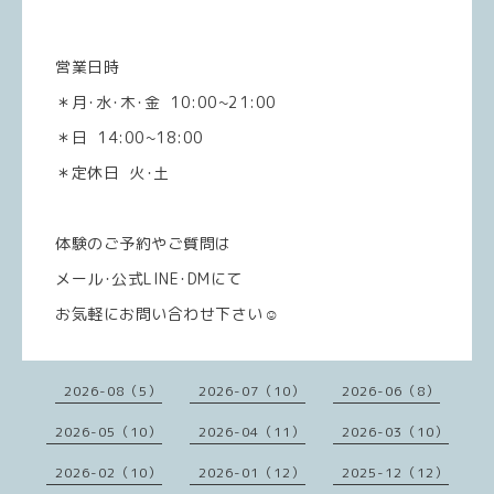
営業日時
＊月･水･木･金 10:00~21:00
＊日 14:00~18:00
＊定休日 火･土
体験のご予約やご質問は
メール･公式LINE･DMにて
お気軽にお問い合わせ下さい☺️
2026-08（5）
2026-07（10）
2026-06（8）
2026-05（10）
2026-04（11）
2026-03（10）
2026-02（10）
2026-01（12）
2025-12（12）