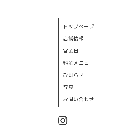
トップページ
店舗情報
営業日
料金メニュー
お知らせ
写真
お問い合わせ