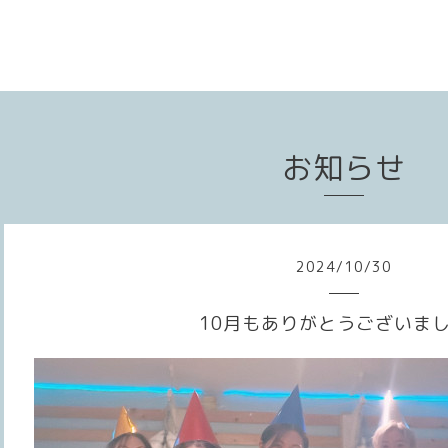
お知らせ
2024
/
10
/
30
10月もありがとうございま