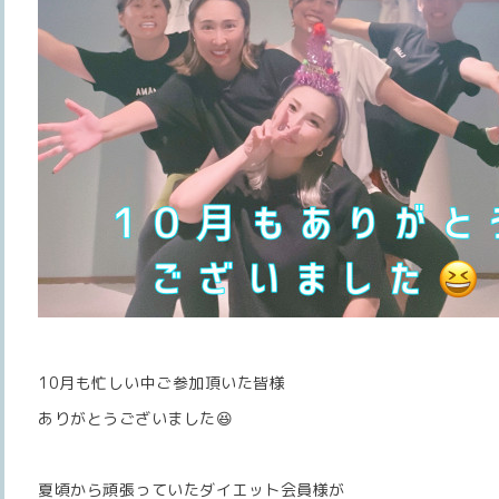
10月も忙しい中ご参加頂いた皆様
ありがとうございました😆
夏頃から頑張っていたダイエット会員様が