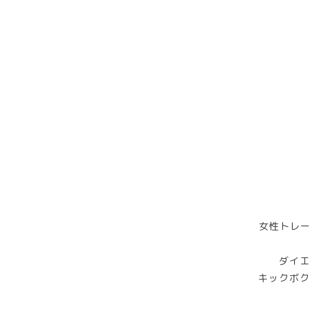
女性トレー
ダイエ
キックボク