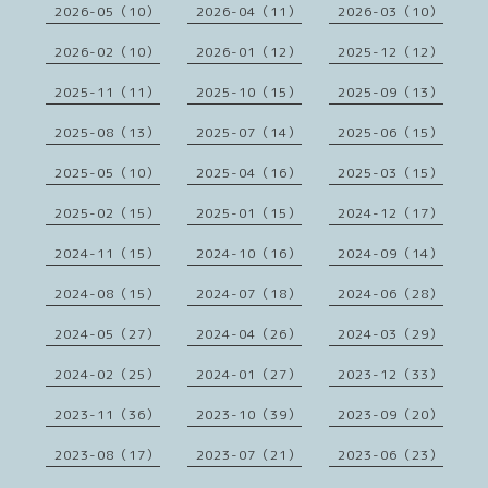
2026-05（10）
2026-04（11）
2026-03（10）
2026-02（10）
2026-01（12）
2025-12（12）
2025-11（11）
2025-10（15）
2025-09（13）
2025-08（13）
2025-07（14）
2025-06（15）
2025-05（10）
2025-04（16）
2025-03（15）
2025-02（15）
2025-01（15）
2024-12（17）
2024-11（15）
2024-10（16）
2024-09（14）
2024-08（15）
2024-07（18）
2024-06（28）
2024-05（27）
2024-04（26）
2024-03（29）
2024-02（25）
2024-01（27）
2023-12（33）
2023-11（36）
2023-10（39）
2023-09（20）
2023-08（17）
2023-07（21）
2023-06（23）