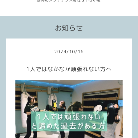
身体のメンテナンスお任せ下さい💪
お知らせ
2024
/
10
/
16
1人ではなかなか頑張れない方へ