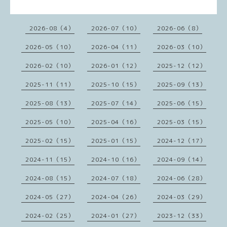
2026-08（4）
2026-07（10）
2026-06（8）
2026-05（10）
2026-04（11）
2026-03（10）
2026-02（10）
2026-01（12）
2025-12（12）
2025-11（11）
2025-10（15）
2025-09（13）
2025-08（13）
2025-07（14）
2025-06（15）
2025-05（10）
2025-04（16）
2025-03（15）
2025-02（15）
2025-01（15）
2024-12（17）
2024-11（15）
2024-10（16）
2024-09（14）
2024-08（15）
2024-07（18）
2024-06（28）
2024-05（27）
2024-04（26）
2024-03（29）
2024-02（25）
2024-01（27）
2023-12（33）