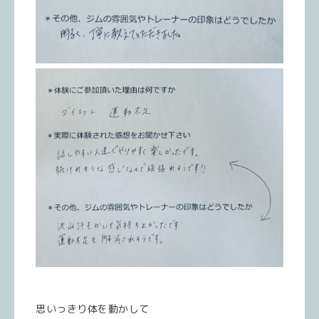
思いっきり体を動かして