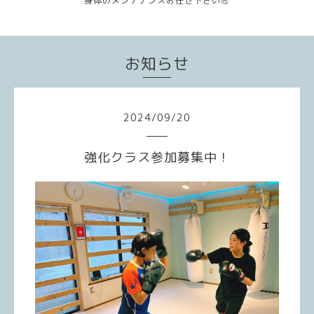
身体のメンテナンスお任せ下さい💪
お知らせ
2024
/
09
/
20
強化クラス参加募集中！