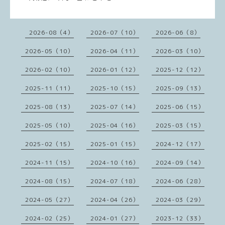
2026-08（4）
2026-07（10）
2026-06（8）
2026-05（10）
2026-04（11）
2026-03（10）
2026-02（10）
2026-01（12）
2025-12（12）
2025-11（11）
2025-10（15）
2025-09（13）
2025-08（13）
2025-07（14）
2025-06（15）
2025-05（10）
2025-04（16）
2025-03（15）
2025-02（15）
2025-01（15）
2024-12（17）
2024-11（15）
2024-10（16）
2024-09（14）
2024-08（15）
2024-07（18）
2024-06（28）
2024-05（27）
2024-04（26）
2024-03（29）
2024-02（25）
2024-01（27）
2023-12（33）