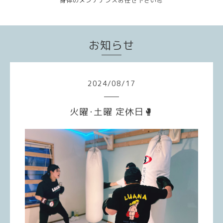
身体のメンテナンスお任せ下さい💪
お知らせ
2024
/
08
/
17
火曜･土曜 定休日🥊