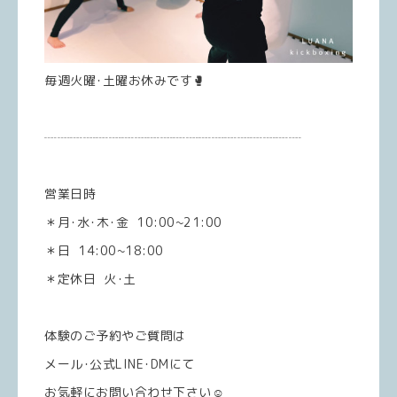
毎週火曜･土曜お休みです🥊
┈┈┈┈┈┈┈┈┈┈┈┈┈┈┈┈┈┈┈┈
営業日時
＊月･水･木･金 10:00~21:00
＊日 14:00~18:00
＊定休日 火･土
体験のご予約やご質問は
メール･公式LINE･DMにて
お気軽にお問い合わせ下さい☺️