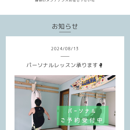
身体のメンテナンスお任せ下さい💪
お知らせ
2024
/
08
/
13
パーソナルレッスン承ります🥊