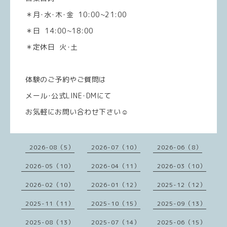
＊月･水･木･金 10:00~21:00
＊日 14:00~18:00
＊定休日 火･土
体験のご予約やご質問は
メール･公式LINE･DMにて
お気軽にお問い合わせ下さい☺️
2026-08（5）
2026-07（10）
2026-06（8）
2026-05（10）
2026-04（11）
2026-03（10）
2026-02（10）
2026-01（12）
2025-12（12）
2025-11（11）
2025-10（15）
2025-09（13）
2025-08（13）
2025-07（14）
2025-06（15）