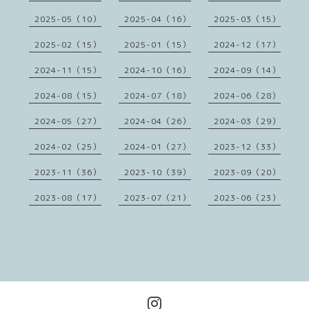
2025-05（10）
2025-04（16）
2025-03（15）
2025-02（15）
2025-01（15）
2024-12（17）
2024-11（15）
2024-10（16）
2024-09（14）
2024-08（15）
2024-07（18）
2024-06（28）
2024-05（27）
2024-04（26）
2024-03（29）
2024-02（25）
2024-01（27）
2023-12（33）
2023-11（36）
2023-10（39）
2023-09（20）
2023-08（17）
2023-07（21）
2023-06（23）