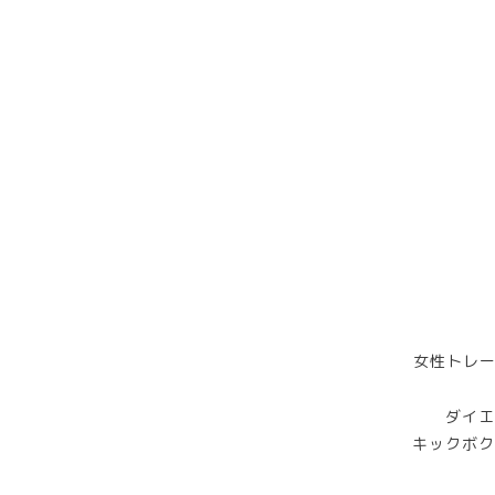
女性トレー
ダイエ
キックボク