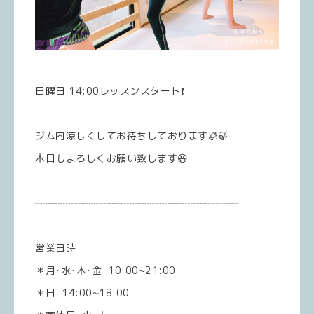
日曜日 14:00レッスンスタート❗️
ジム内涼しくしてお待ちしております🧊🍃
本日もよろしくお願い致します😆
┈┈┈┈┈┈┈┈┈┈┈┈┈┈┈┈┈┈┈┈
営業日時
＊月･水･木･金 10:00~21:00
＊日 14:00~18:00