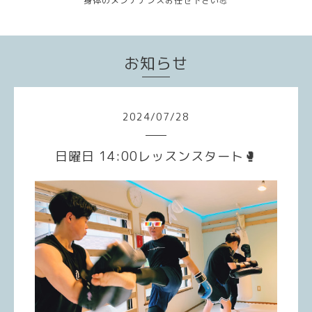
身体のメンテナンスお任せ下さい💪
お知らせ
2024
/
07
/
28
日曜日 14:00レッスンスタート🥊