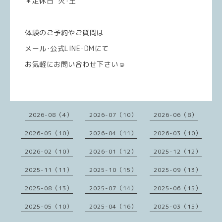
＊定休日 火･土
体験のご予約やご質問は
メール･公式LINE･DMにて
お気軽にお問い合わせ下さい☺️
2026-08（4）
2026-07（10）
2026-06（8）
2026-05（10）
2026-04（11）
2026-03（10）
2026-02（10）
2026-01（12）
2025-12（12）
2025-11（11）
2025-10（15）
2025-09（13）
2025-08（13）
2025-07（14）
2025-06（15）
2025-05（10）
2025-04（16）
2025-03（15）