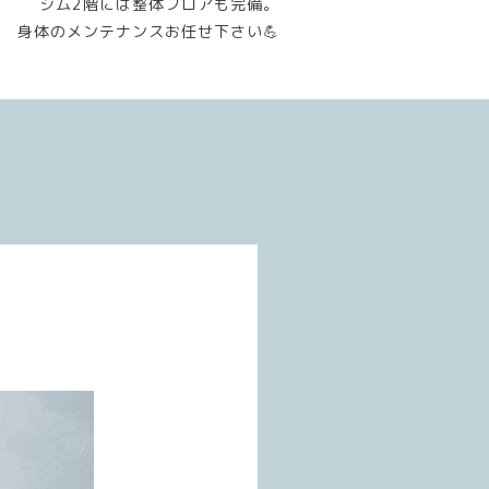
ジム2階には整体フロアも完備。
身体のメンテナンスお任せ下さい💪