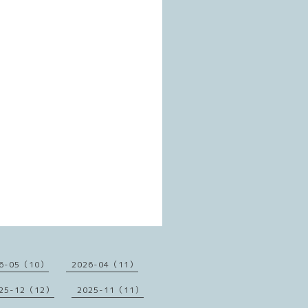
6-05（10）
2026-04（11）
25-12（12）
2025-11（11）