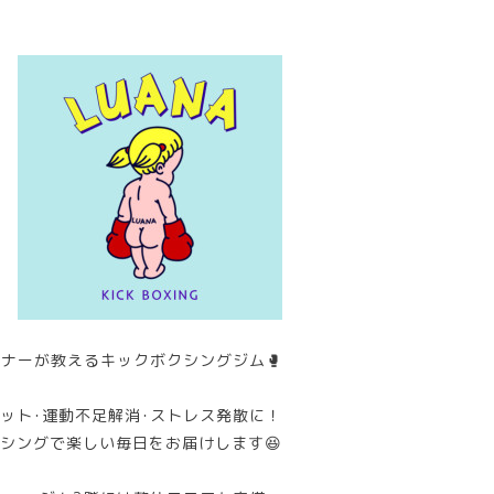
ナーが教えるキックボクシングジム🥊
ット･運動不足解消･ストレス発散に！
シングで楽しい毎日をお届けします😆