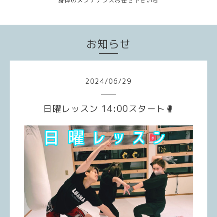
身体のメンテナンスお任せ下さい💪
お知らせ
2024
/
06
/
29
日曜レッスン 14:00スタート🥊