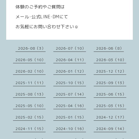
体験のご予約やご質問は
メール･公式LINE･DMにて
お気軽にお問い合わせ下さい☺️
2026-08（3）
2026-07（10）
2026-06（8）
2026-05（10）
2026-04（11）
2026-03（10）
2026-02（10）
2026-01（12）
2025-12（12）
2025-11（11）
2025-10（15）
2025-09（13）
2025-08（13）
2025-07（14）
2025-06（15）
2025-05（10）
2025-04（16）
2025-03（15）
2025-02（15）
2025-01（15）
2024-12（17）
2024-11（15）
2024-10（16）
2024-09（14）