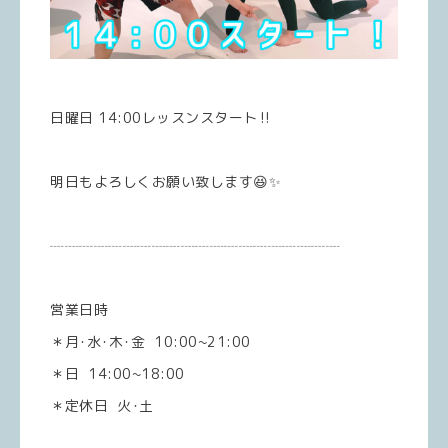
日曜日 14:00レッスンスタート‼️
明日もよろしくお願い致します😆✨
┈┈┈┈┈┈┈┈┈┈┈┈┈┈┈┈┈┈┈┈
営業日時
＊月･水･木･金 10:00~21:00
＊日 14:00~18:00
＊定休日 火･土